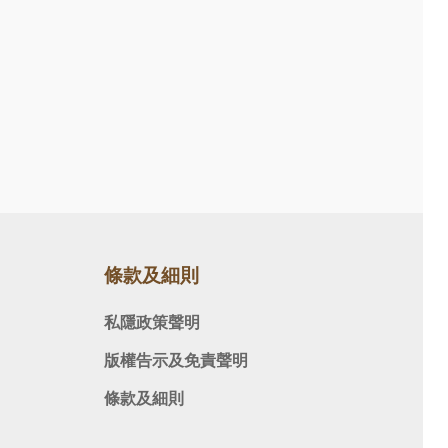
條款及細則
私隱政策聲明
版權告示及免責聲明
條款及細則