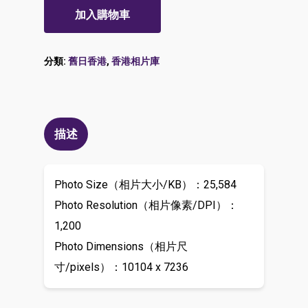
加入購物車
分類:
舊日香港
,
香港相片庫
描述
Photo Size（相片大小/KB）：25,584
Photo Resolution（相片像素/DPI）：
1,200
Photo Dimensions（相片尺
寸/pixels）：10104 x 7236