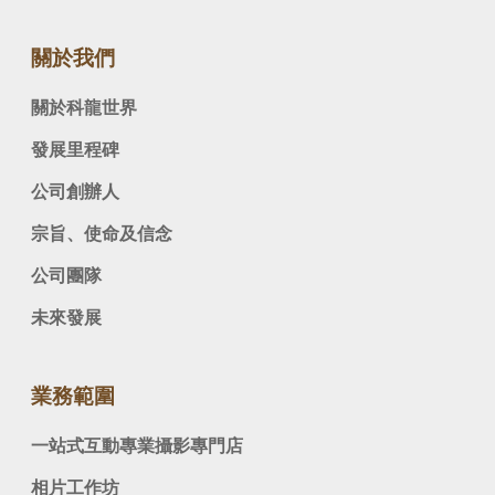
關於我們
關於科龍世界
發展里程碑
公司創辦人
宗旨、使命及信念
公司團隊
未來發展
業務範圍
一站式互動專業攝影專門店
相片工作坊