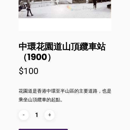
中環花園道山頂纜車站
（1900）
$
100
花園道是香港中環至半山區的主要道路，也是
乘坐山頂纜車的起點。