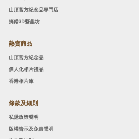
山頂官方紀念品專門店
搞錯3D藝趣坊
熱賣商品
山頂官方紀念品
個人化相片禮品
香港相片庫
條款及細則
私隱政策聲明
版權告示及免責聲明