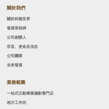
關於我們
關於科龍世界
發展里程碑
公司創辦人
宗旨、使命及信念
公司團隊
未來發展
業務範圍
一站式互動專業攝影專門店
相片工作坊