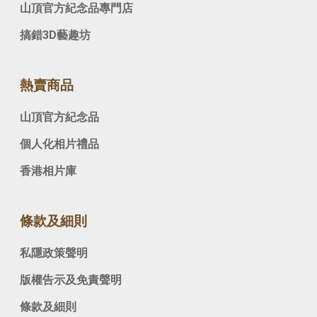
山頂官方紀念品專門店
搞錯3D藝趣坊
熱賣商品
山頂官方紀念品
個人化相片禮品
香港相片庫
條款及細則
私隱政策聲明
版權告示及免責聲明
條款及細則