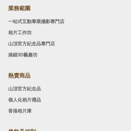
業務範圍
一站式互動專業攝影專門店
相片工作坊
山頂官方紀念品專門店
搞錯3D藝趣坊
熱賣商品
山頂官方紀念品
個人化相片禮品
香港相片庫