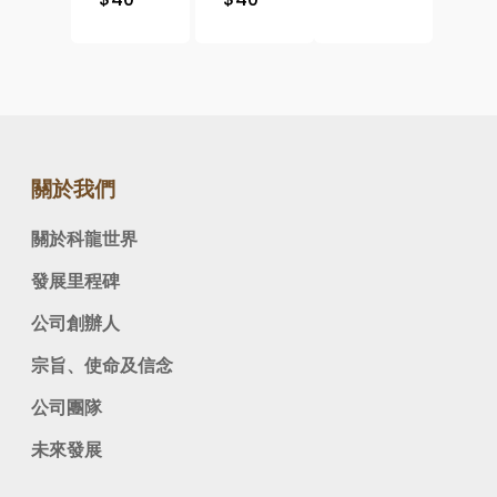
關於我們
關於科龍世界
發展里程碑
公司創辦人
宗旨、使命及信念
公司團隊
未來發展