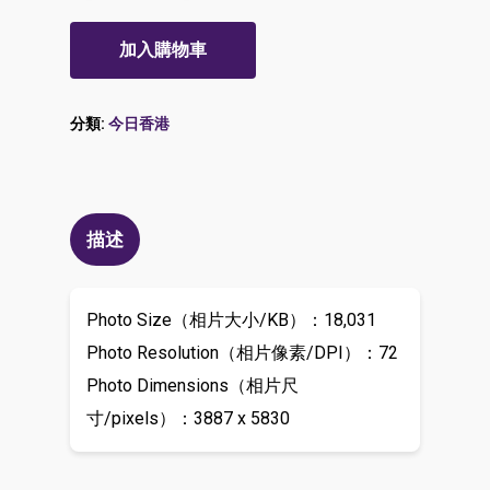
加入購物車
分類:
今日香港
描述
Photo Size（相片大小/KB）：18,031
Photo Resolution（相片像素/DPI）：72
Photo Dimensions（相片尺
寸/pixels）：3887 x 5830