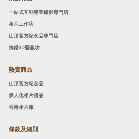
一站式互動專業攝影專門店
相片工作坊
山頂官方紀念品專門店
搞錯3D藝趣坊
熱賣商品
山頂官方紀念品
個人化相片禮品
香港相片庫
條款及細則