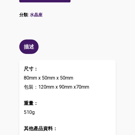
分類:
水晶座
描述
尺寸：
80mm x 50mm x 50mm
包裝：120mm x 90mm x70mm
重量：
510g
其他產品資料：