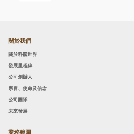
關於我們
關於科龍世界
發展里程碑
公司創辦人
宗旨、使命及信念
公司團隊
未來發展
業務範圍