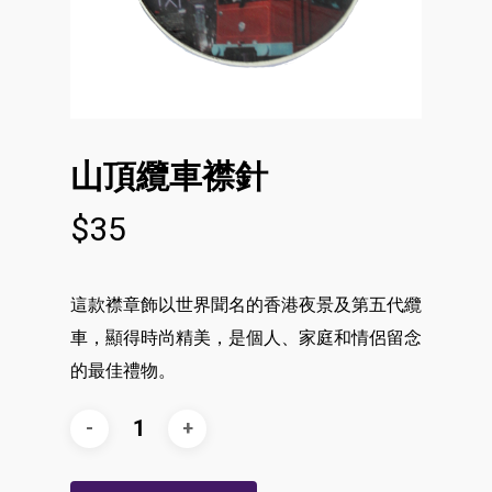
山頂纜車襟針
$
35
這款襟章飾以世界聞名的香港夜景及第五代纜
車，顯得時尚精美，是個人、家庭和情侶留念
的最佳禮物。