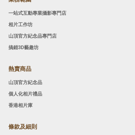
一站式互動專業攝影專門店
相片工作坊
山頂官方紀念品專門店
搞錯3D藝趣坊
熱賣商品
山頂官方紀念品
個人化相片禮品
香港相片庫
條款及細則