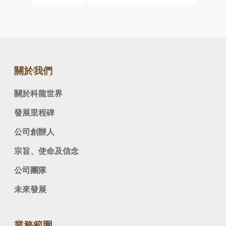
關於我們
關於科龍世界
發展里程碑
公司創辦人
宗旨、使命及信念
公司團隊
未來發展
業務範圍