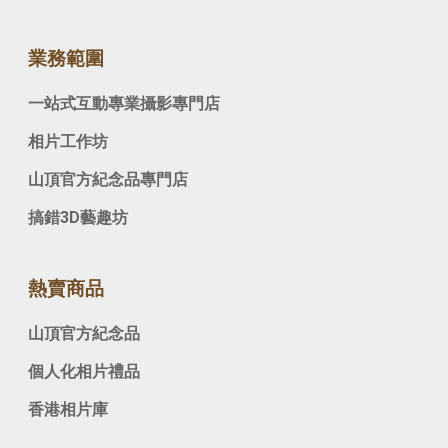
業務範圍
一站式互動專業攝影專門店
相片工作坊
山頂官方紀念品專門店
搞錯3D藝趣坊
熱賣商品
山頂官方紀念品
個人化相片禮品
香港相片庫