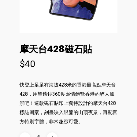
摩天台428磁石貼
$
40
快登上足足有海拔428米的香港最高點摩天台
428，用望遠鏡360度盡情飽覽香港的醉人風
景吧！這款磁石貼印上獨特設計的摩天台428
標誌圖案，刻畫映入眼簾的山頂夜景，再配官
方特別字體，非常趣緻可愛。