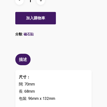
加入購物車
分類:
磁石貼
描述
尺寸：
闊: 70mm
長: 68mm
包裝: 96mm x 132mm