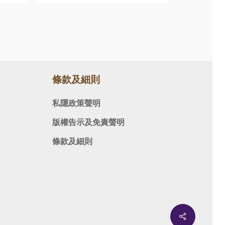
條款及細則
私隱政策聲明
版權告示及免責聲明
條款及細則