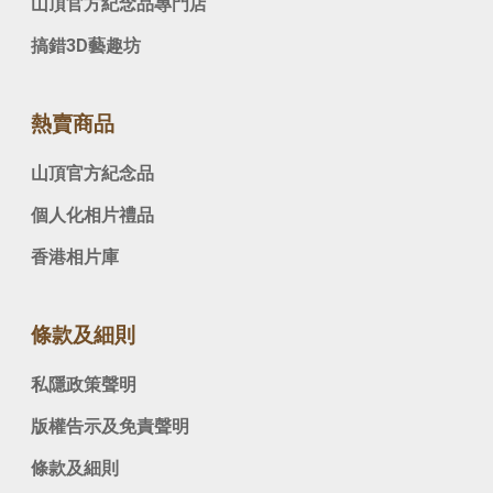
山頂官方紀念品專門店
搞錯3D藝趣坊
熱賣商品
山頂官方紀念品
個人化相片禮品
香港相片庫
條款及細則
私隱政策聲明
版權告示及免責聲明
條款及細則