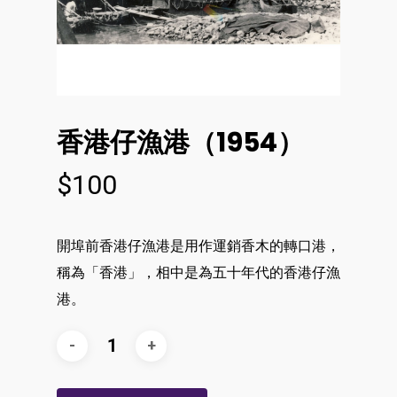
香港仔漁港（1954）
$
100
開埠前香港仔漁港是用作運銷香木的轉口港，
稱為「香港」，相中是為五十年代的香港仔漁
港。