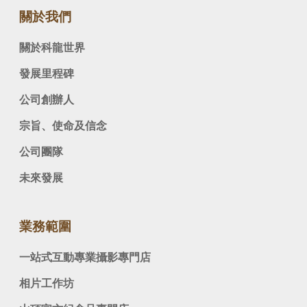
關於我們
關於科龍世界
發展里程碑
公司創辦人
宗旨、使命及信念
公司團隊
未來發展
業務範圍
一站式互動專業攝影專門店
相片工作坊