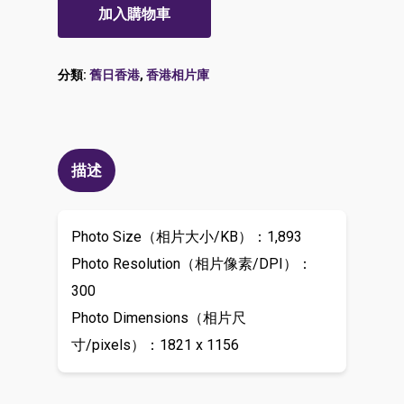
加入購物車
分類:
舊日香港
,
香港相片庫
描述
Photo Size（相片大小/KB）：1,893
Photo Resolution（相片像素/DPI）：
300
Photo Dimensions（相片尺
寸/pixels）：1821 x 1156