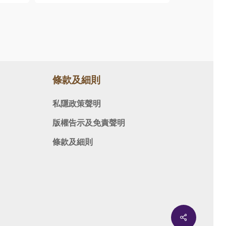
條款及細則
私隱政策聲明
版權告示及免責聲明
條款及細則