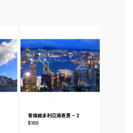
香港維多利亞港夜景 – 2
$
100