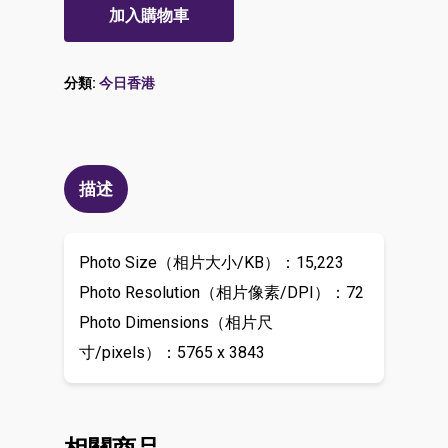
加入購物車
分類:
今日香港
描述
Photo Size（相片大小/KB）：15,223
Photo Resolution（相片像素/DPI）：72
Photo Dimensions（相片尺
寸/pixels）：5765 x 3843