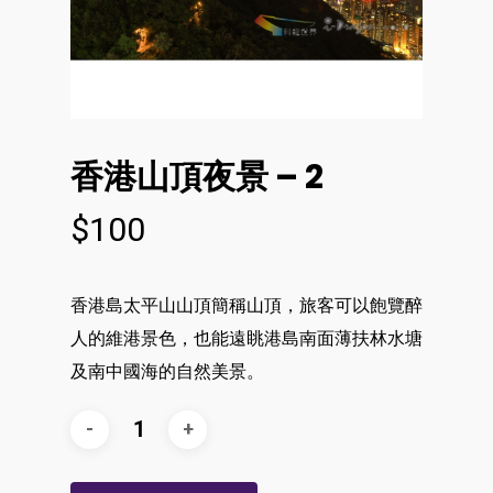
香港山頂夜景 – 2
$
100
香港島太平山山頂簡稱山頂，旅客可以飽覽醉
人的維港景色，也能遠眺港島南面薄扶林水塘
及南中國海的自然美景。