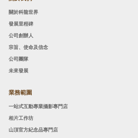
關於科龍世界
發展里程碑
公司創辦人
宗旨、使命及信念
公司團隊
未來發展
業務範圍
一站式互動專業攝影專門店
相片工作坊
山頂官方紀念品專門店