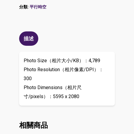
分類:
平行時空
描述
Photo Size（相片大小/KB）：4,789
Photo Resolution（相片像素/DPI）：
300
Photo Dimensions（相片尺
寸/pixels）：5595 x 2080
相關商品