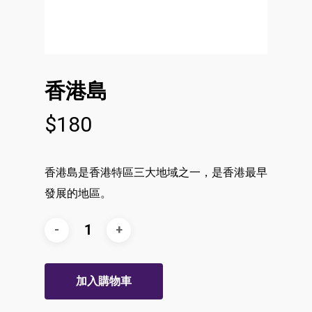
香港島
$
180
香港島是香港特區三大地域之一，是香港最早
發展的地區。
加入購物車