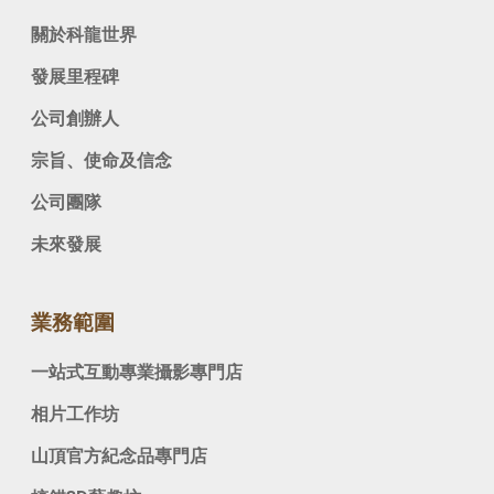
關於科龍世界
發展里程碑
公司創辦人
宗旨、使命及信念
公司團隊
未來發展
業務範圍
一站式互動專業攝影專門店
相片工作坊
山頂官方紀念品專門店