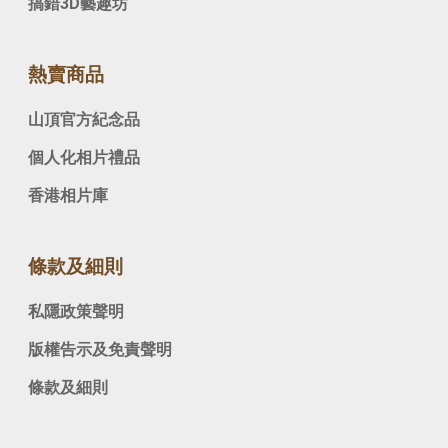
搞錯3D藝趣坊
熱賣商品
山頂官方紀念品
個人化相片禮品
香港相片庫
條款及細則
私隱政策聲明
版權告示及免責聲明
條款及細則