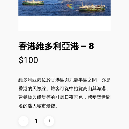
香港維多利亞港 – 8
$
100
維多利亞港位於香港島與九龍半島之間，亦是
香港的天際線。旅客可從中飽覽高山與海港、
建築物與船隻等的壯麗日夜景色，感受舉世聞
名的迷人城市景觀。