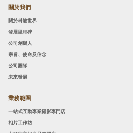
關於我們
關於科龍世界
發展里程碑
公司創辦人
宗旨、使命及信念
公司團隊
未來發展
業務範圍
一站式互動專業攝影專門店
相片工作坊