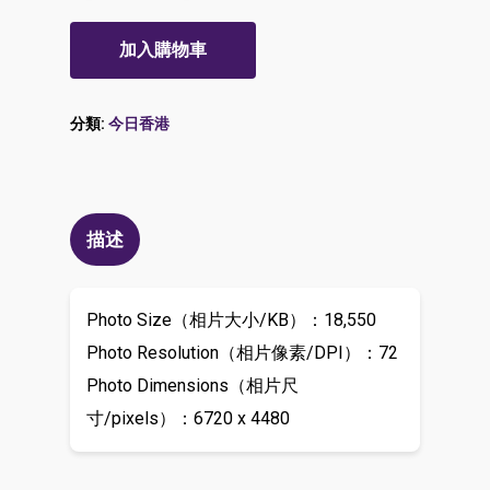
加入購物車
分類:
今日香港
描述
Photo Size（相片大小/KB）：18,550
Photo Resolution（相片像素/DPI）：72
Photo Dimensions（相片尺
寸/pixels）：6720 x 4480