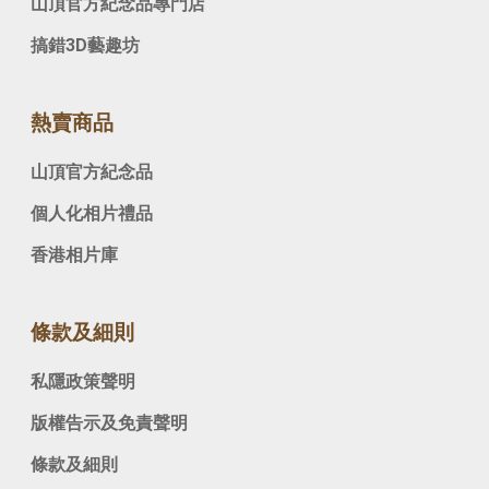
山頂官方紀念品專門店
搞錯3D藝趣坊
熱賣商品
山頂官方紀念品
個人化相片禮品
香港相片庫
條款及細則
私隱政策聲明
版權告示及免責聲明
條款及細則