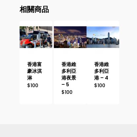
相關商品
香港富
香港維
香港維
豪冰淇
多利亞
多利亞
淋
港夜景
港 – 4
– 5
$
100
$
100
$
100