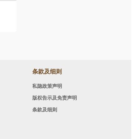
条款及细则
私隐政策声明
版权告示及免责声明
条款及细则