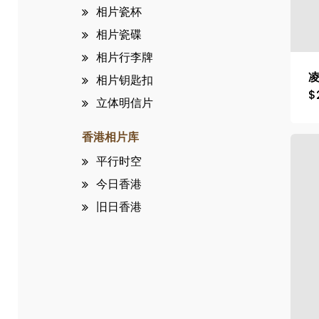
相片瓷杯
相片瓷碟
相片行李牌
相片钥匙扣
$
立体明信片
香港相片库
平行时空
今日香港
旧日香港