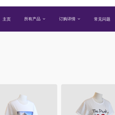
所有产品
订购详情
主页
常见问题