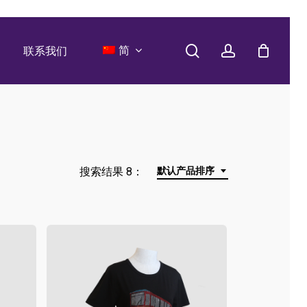
search
account
简
联系我们
搜索结果 8：
默认产品排序