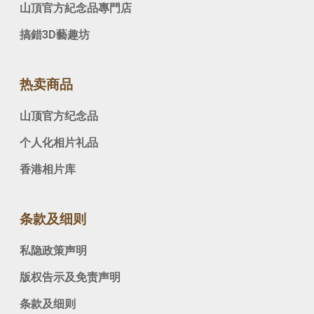
山頂官方紀念品專門店
搞錯3D藝趣坊
热卖商品
山顶官方纪念品
个人化相片礼品
香港相片库
条款及细则
私隐政策声明
版权告示及免责声明
条款及细则