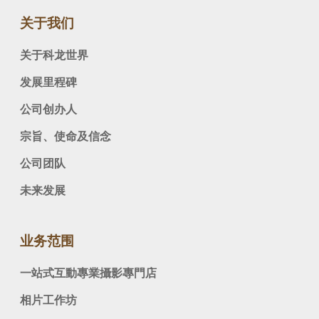
关于我们
关于科龙世界
发展里程碑
公司创办人
宗旨、使命及信念
公司团队
未来发展
业务范围
一站式互動專業攝影專門店
相片工作坊