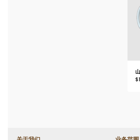
$
关于我们
业务范围