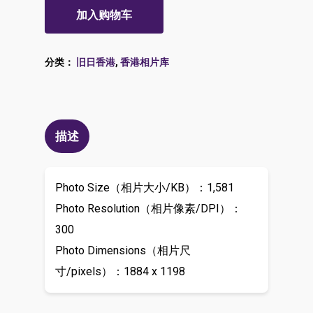
加入购物车
分类：
旧日香港
,
香港相片库
描述
Photo Size（相片大小/KB）：1,581
Photo Resolution（相片像素/DPI）：
300
Photo Dimensions（相片尺
寸/pixels）：1884 x 1198