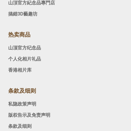
山頂官方紀念品專門店
搞錯3D藝趣坊
热卖商品
山顶官方纪念品
个人化相片礼品
香港相片库
条款及细则
私隐政策声明
版权告示及免责声明
条款及细则