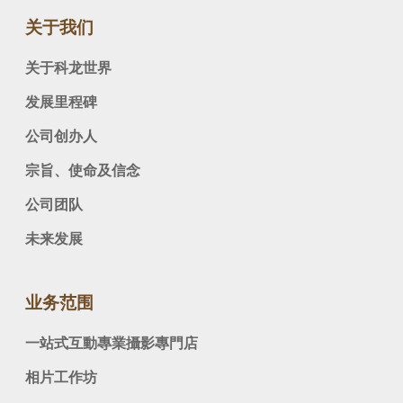
关于我们
关于科龙世界
发展里程碑
公司创办人
宗旨、使命及信念
公司团队
未来发展
业务范围
一站式互動專業攝影專門店
相片工作坊