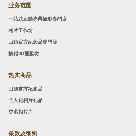
业务范围
一站式互動專業攝影專門店
相片工作坊
山頂官方紀念品專門店
搞錯3D藝趣坊
热卖商品
山顶官方纪念品
个人化相片礼品
香港相片库
条款及细则