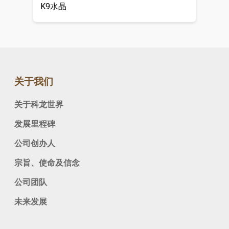
K9水晶
关于我们
关于科龙世界
发展里程碑
公司创办人
宗旨、使命及信念
公司团队
未来发展