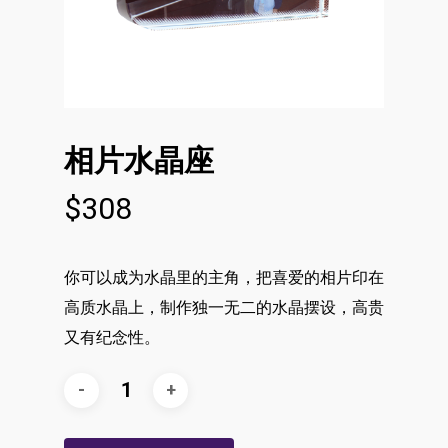
相片水晶座
$
308
你可以成为水晶里的主角，把喜爱的相片印在
高质水晶上，制作独一无二的水晶摆设，高贵
又有纪念性。